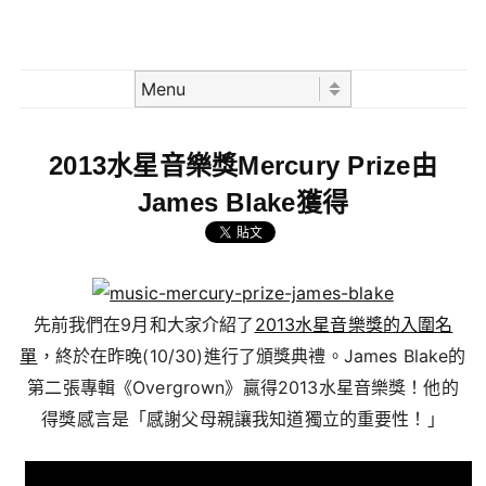
Skip to content
Menu
2013水星音樂獎Mercury Prize由
James Blake獲得
先前我們在9月和大家介紹了
2013水星音樂獎的入圍名
單
，終於在昨晚(10/30)進行了頒獎典禮。James Blake的
第二張專輯《Overgrown》贏得2013水星音樂獎！他的
得獎感言是「感謝父母親讓我知道獨立的重要性！」