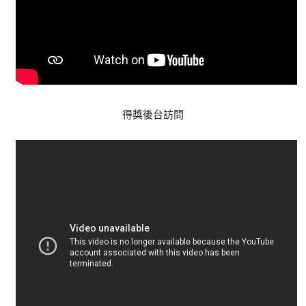
得獎後台訪問