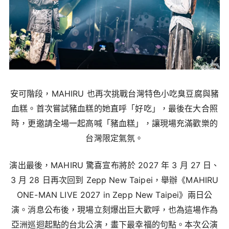
安可階段，MAHIRU 也再次挑戰台灣特色小吃臭豆腐與豬
血糕。首次嘗試豬血糕的她直呼「好吃」，最後在大合照
時，更邀請全場一起高喊「豬血糕」，讓現場充滿歡樂的
台灣限定氣氛。
演出最後，MAHIRU 驚喜宣布將於 2027 年 3 月 27 日、
3 月 28 日再次回到 Zepp New Taipei，舉辦《MAHIRU
ONE-MAN LIVE 2027 in Zepp New Taipei》兩日公
演。消息公布後，現場立刻爆出巨大歡呼，也為這場作為
亞洲巡迴起點的台北公演，畫下最幸福的句點。本次公演