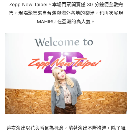
Zepp New Taipei。本場門票開賣僅 30 分鐘便全數完
售，現場聚集來自台灣與海外各地的樂迷，也再次展現
MAHIRU 在亞洲的高人氣。
這次演出以花與香氣為概念，隨著演出不斷推進，除了舞