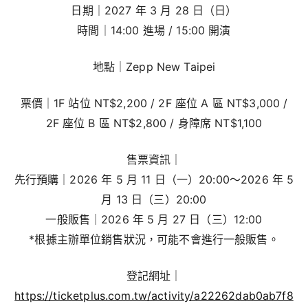
日期｜2027 年 3 月 28 日（日）
時間｜14:00 進場 / 15:00 開演
地點｜Zepp New Taipei
票價｜1F 站位 NT$2,200 / 2F 座位 A 區 NT$3,000 /
2F 座位 B 區 NT$2,800 / 身障席 NT$1,100
售票資訊｜
先行預購｜2026 年 5 月 11 日（一）20:00～2026 年 5
月 13 日（三）20:00
一般販售｜2026 年 5 月 27 日（三）12:00
*根據主辦單位銷售狀況，可能不會進行一般販售。
登記網址｜
https://ticketplus.com.tw/activity/a22262dab0ab7f8