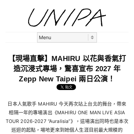
Skip to content
Menu
【現場直擊】MAHIRU 以花與香氣打
造沉浸式專場，驚喜宣布 2027 年
Zepp New Taipei 兩日公演！
日本人氣歌手 MAHIRU 今天再次站上台北的舞台，帶來
相隔一年的專場演出《MAHIRU ONE MAN LIVE ASIA
TOUR 2026-2027 “Auralisia”》，這場演出同時也是本次
巡迴的起點，場地更來到她個人生涯目前最大規模的