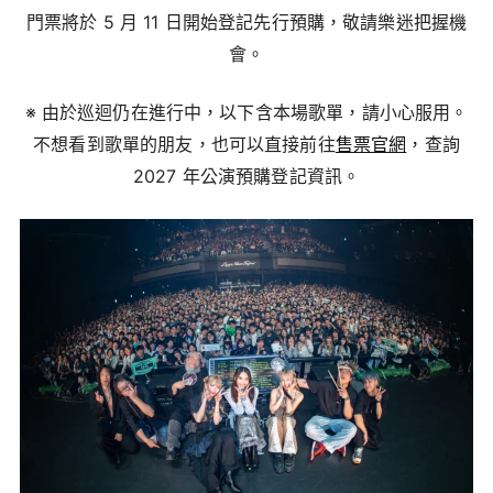
門票將於 5 月 11 日開始登記先行預購，敬請樂迷把握機
會。
※ 由於巡迴仍在進行中，以下含本場歌單，請小心服用。
不想看到歌單的朋友，也可以直接前往
售票官網
，查詢
2027 年公演預購登記資訊。