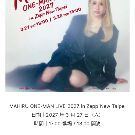
MAHIRU ONE-MAN LIVE 2027 in Zepp New Taipei
日期｜2027 年 3 月 27 日（六）
時間｜17:00 進場 / 18:00 開演