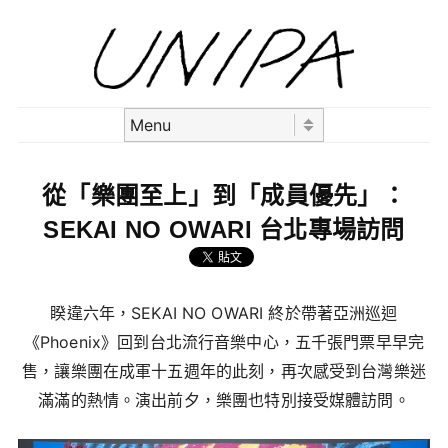
Skip to content
Menu
從「樂團至上」到「成員優先」：
SEKAI NO OWARI 台北專場訪問
睽違六年，SEKAI NO OWARI 終於帶著亞洲巡迴
《Phoenix》回到台北流行音樂中心，五千張門票早早完
售，讓樂團在成軍十五週年的此刻，再次感受到台灣樂迷
滿滿的熱情。演出前夕，樂團也特別接受媒體訪問。