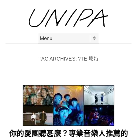
Skip to content
Menu
TAG ARCHIVES:
?TE 壞特
你的愛團聽甚麼？專業音樂人推薦的