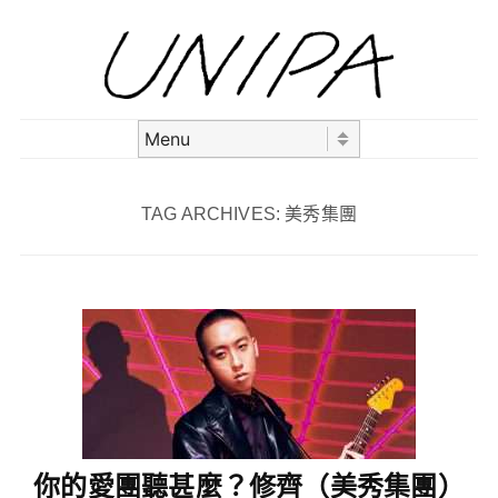
Skip to content
Menu
TAG ARCHIVES:
美秀集團
你的愛團聽甚麼？修齊（美秀集團）