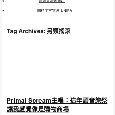
演唱會場地解說
關於宇宙電波 UNIPA
Tag Archives:
另類搖滾
Primal Scream主唱：這年頭音樂祭
讓我感覺像是購物商場