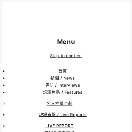
Menu
Skip to content
首頁
新聞 / News
專訪 / Interviews
話題焦點 / Features
名人推薦企劃
現場直擊 / Live Reports
LIVE REPORT