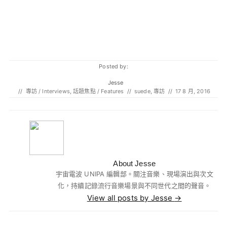
Posted by:
Jesse
//
專訪 / Interviews
,
話題焦點 / Features
//
suede
,
專訪
//
17 8 月, 2016
About Jesse
宇宙電波 UNIPA 編輯部。關注音樂、現場演出與次文
化，持續記錄流行音樂場景與不同世代之間的聲音。
View all posts by Jesse
→