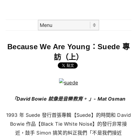
Skip to content
Menu
Because We Are Young：Suede 專
訪（上）
「David Bowie 就像是音樂教育。 」- Mat Osman
1993 年 Suede 發行首張專輯【Suede】的時間和 David
Bowie 作品【Black Tie White Noise】的發行非常接
近，鼓手 Simon 搞笑的糾正我們「不是我們接近