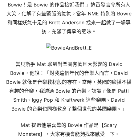
Bowie！是 Bowie 的作品接近我們!」這番發言令所有人
大笑，化解了有些緊張的氣氛。當年 NME 特別將 Bowie
和同樣妖氣十足的 Brett Anderson 找來一起做了一場專
訪，充滿了傳承的意味。
當貝斯手 Mat 聊到對樂團有著巨大影響的 David
Bowie，他說：「對我這個年代的音樂人而言，David
Bowie 就像是音樂教材般的存在。當時，英國的廣播不播
有趣的音樂，我透過 Bowie 的音樂，認識了像是 Patti
Smith、Iggy Pop 和 Kraftwerk 這些樂團。David
Bowie 的音樂也同樣教育了整個世代的英國樂團。」
Mat 提過他最喜歡的 Bowie 作品是【Scary
Monsters】，大家有機會能夠找來感受一下。