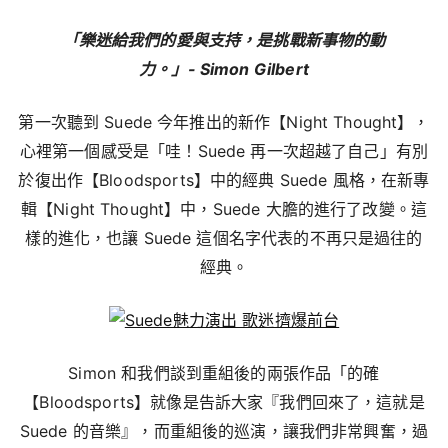
「樂迷給我們的愛與支持，是挑戰新事物的動
力。」- Simon Gilbert
第一次聽到 Suede 今年推出的新作【Night Thought】，
心裡第一個感受是「哇！Suede 再一次超越了自己」有別
於復出作【Bloodsports】中的經典 Suede 風格，在新專
輯【Night Thought】中，Suede 大膽的進行了改變。這
樣的進化，也讓 Suede 這個名字代表的不再只是過往的
經典。
Simon 和我們談到重組後的兩張作品「的確
【Bloodsports】就像是告訴大家『我們回來了，這就是
Suede 的音樂』，而重組後的巡演，讓我們非常興奮，過