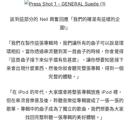
談到這部分的 Neil 興奮回應「我們的確是有這樣的企
圖!」
「我們在製作這張專輯時，我們讓所有的曲子可以說是環
環相扣，當你透過串流聽到某一首曲子的時候，你會覺得
『這首曲子接下來似乎還有些甚麼』，讓你想要知道接下
來會出現什麼東西，然後你就會聽完整張專輯，得到一個
完整的體驗。」
「在 iPod 的年代，大家還會將整張專輯放進 iPod 裡，
但在串流音樂普及後，聆聽音樂從專輯變成了一張一張的
歌單，專輯中的曲子成為了獨立的歌曲，我們想要為大家
找回完整聆聽一張專輯的美好體驗。」