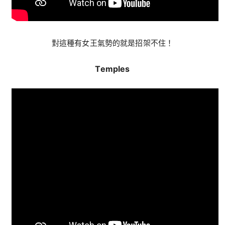
對這種有女王氣勢的就是招架不住！
Temples