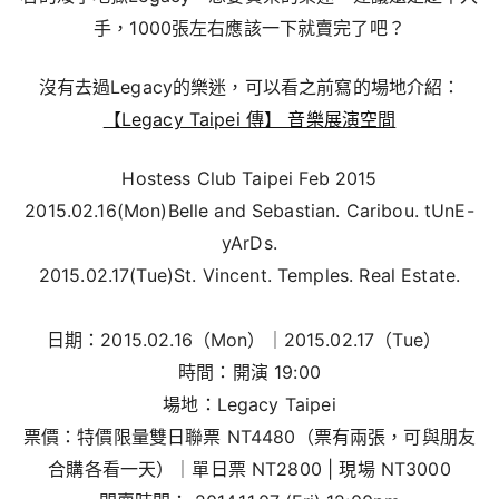
手，1000張左右應該一下就賣完了吧？
沒有去過Legacy的樂迷，可以看之前寫的場地介紹：
【Legacy Taipei 傳】 音樂展演空間
Hostess Club Taipei Feb 2015
2015.02.16(Mon)Belle and Sebastian. Caribou. tUnE-
yArDs.
2015.02.17(Tue)St. Vincent. Temples. Real Estate.
日期：2015.02.16（Mon）｜2015.02.17（Tue）
時間：開演 19:00
場地：Legacy Taipei
票價：特價限量雙日聯票 NT4480（票有兩張，可與朋友
合購各看一天）｜單日票 NT2800 | 現場 NT3000