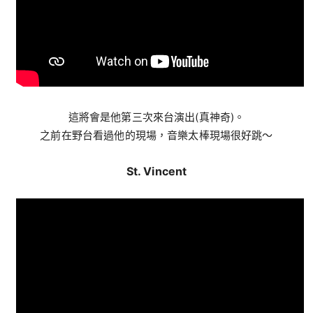
這將會是他第三次來台演出(真神奇)。
之前在野台看過他的現場，音樂太棒現場很好跳～
St. Vincent