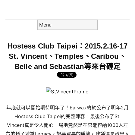
Skip to content
Menu
Hostess Club Taipei：2015.2.16-17
St. Vincent、Temples、Caribou、
Belle and Sebastian等來台確定
年底就可以開始期待明年了！Earwax終於公布了明年2月
Hostess Club Taipei的完整陣容，最後公布了St.
Vincent真是令人開心！場地竟然是在只能容納1000人左
右的矮子地獄Legacy，想要買票的樂迷，建議還是趁早入