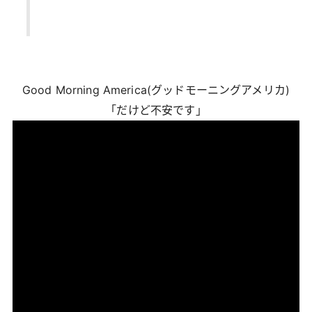
Good Morning America(グッドモーニングアメリカ)
「だけど不安です」