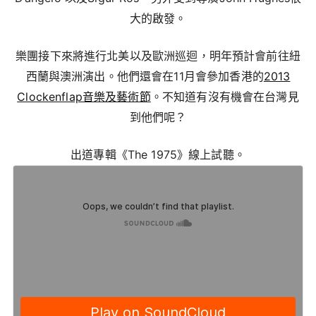
大的啟發。
樂團接下來將進行北美以及歐洲巡迴，明年預計會前往紐
西蘭與澳洲演出。他們還會在11月會參加香港的
2013
Clockenflap音樂及藝術節
。不知道有沒有機會在台灣見
到他們呢？
出道專輯《The 1975》線上試聽。