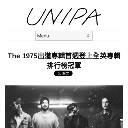
Skip to content
Menu
The 1975出道專輯首週登上全英專輯
排行榜冠軍