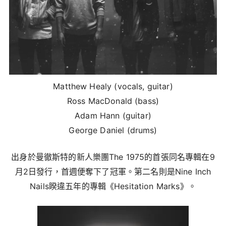
Matthew Healy (vocals, guitar)
Ross MacDonald (bass)
Adam Hann (guitar)
George Daniel (drums)
出身於曼徹斯特的新人樂團The 1975的首張同名專輯在9
月2日發行，首週便奪下了冠軍。第二名則是Nine Inch
Nails睽違五年的專輯《Hesitation Marks》。